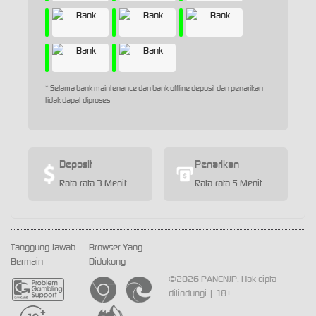
* Selama bank maintenance dan bank offline deposit dan penarikan
tidak dapat diproses
Deposit
Penarikan
Rata-rata 3 Menit
Rata-rata 5 Menit
Tanggung Jawab
Browser Yang
Bermain
Didukung
©2026 PANENJP. Hak cipta
dilindungi | 18+