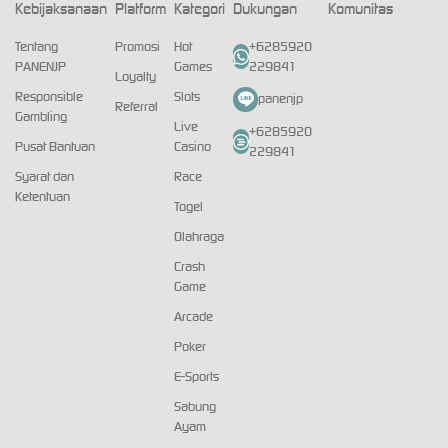
Kebijaksanaan
Platform
Kategori
Dukungan
Komunitas
Tentang
Promosi
Hot
+6285920
PANENJP
Games
229841
Loyalty
Responsible
Slots
panenjp
Referral
Gambling
Live
+6285920
Pusat Bantuan
Casino
229841
Syarat dan
Race
Ketentuan
Togel
Olahraga
Crash
Game
Arcade
Poker
E-Sports
Sabung
Ayam