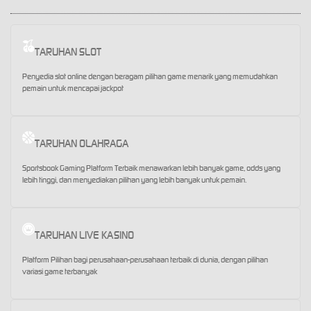
TARUHAN SLOT
Penyedia slot online dengan beragam pilihan game menarik yang memudahkan
pemain untuk mencapai jackpot
TARUHAN OLAHRAGA
Sportsbook Gaming Platform Terbaik menawarkan lebih banyak game, odds yang
lebih tinggi, dan menyediakan pilihan yang lebih banyak untuk pemain.
TARUHAN LIVE KASINO
Platform Pilihan bagi perusahaan-perusahaan terbaik di dunia, dengan pilihan
variasi game terbanyak