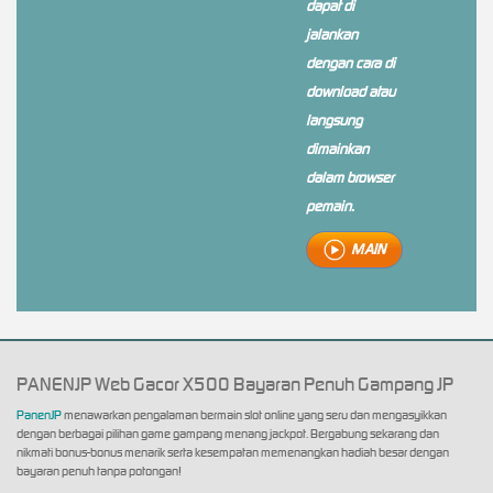
dapat di
jalankan
dengan cara di
download atau
langsung
dimainkan
dalam browser
pemain.
MAIN
PANENJP Web Gacor X500 Bayaran Penuh Gampang JP
PanenJP
menawarkan pengalaman bermain slot online yang seru dan mengasyikkan
dengan berbagai pilihan game gampang menang jackpot. Bergabung sekarang dan
nikmati bonus-bonus menarik serta kesempatan memenangkan hadiah besar dengan
bayaran penuh tanpa potongan!