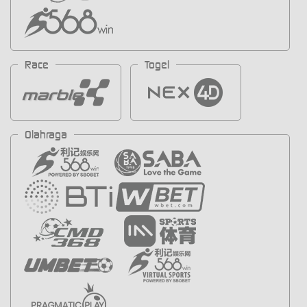
Race
Togel
Olahraga