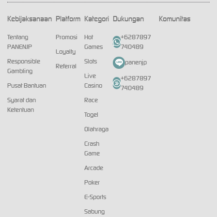
Kebijaksanaan
Platform
Kategori
Dukungan
Komunitas
Tentang
Promosi
Hot
+6287897
PANENJP
Games
740489
Loyalty
Responsible
Slots
panenjp
Referral
Gambling
Live
+6287897
Pusat Bantuan
Casino
740489
Syarat dan
Race
Ketentuan
Togel
Olahraga
Crash
Game
Arcade
Poker
E-Sports
Sabung