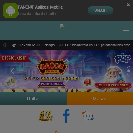
×
PANENJP Aplikasi Mobile
UNDUH
Jangan tampilkan lagi hari ini
da 07-Agt-2026 dari 12.08.32 sampai 16.00.00. Selama waktu ini, CQ9 permainan tidak akan t
Daftar
Masuk