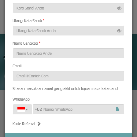
Ulangi Kata Sandi
FORTUNE GEMS 500
SWEET BONANZA 2500
POKER WIN
UNDUH
Nama Lengkap
PANENJP APP
Nikmati berbagai permainan dalam satu
genggaman
Email
UNDUH
PANDUAN INSTALASI
Silakan masukkan email yang aktif untuk tujuan reset kata sandi
WhatsApp
PANENJP Web Gacor X500 Bayaran Penuh Gampang JP
+62
PanenJP
menawarkan pengalaman bermain slot online yang seru dan mengasyikkan
dengan berbagai pilihan game gampang menang jackpot. Bergabung sekarang dan
Kode Referral
nikmati bonus-bonus menarik serta kesempatan memenangkan hadiah besar dengan
bayaran penuh tanpa potongan!