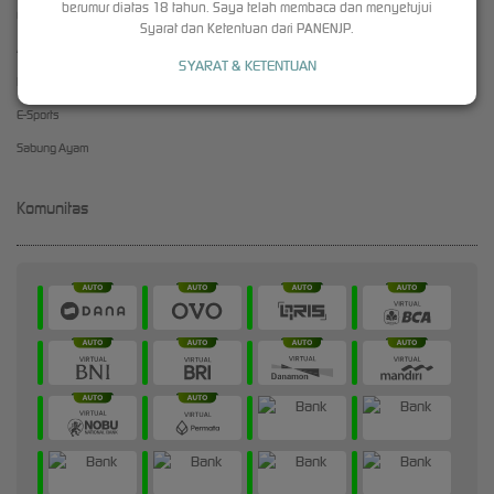
berumur diatas 18 tahun. Saya telah membaca dan menyetujui
Crash Game
Syarat dan Ketentuan dari PANENJP.
Arcade
SYARAT & KETENTUAN
Poker
E-Sports
Sabung Ayam
Komunitas