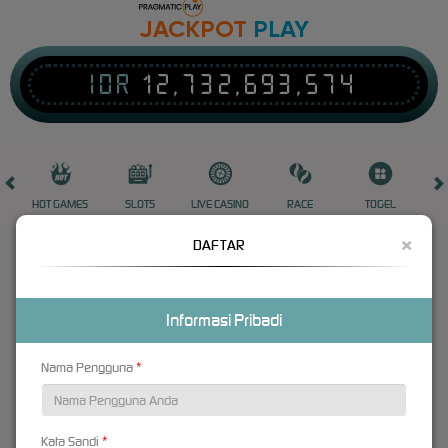
JACKPOT
PLAY
IDR
12,732,693,574
HOT GAMES
SLOTS
LIVE CASINO
RACE
TOGEL
OL
×
DAFTAR
GAME POPULER
Informasi Pribadi
Nama Pengguna
GATES OF OLYMPUS POP
BANG GACOR 1000
FORTUNE GARUDA 1000
MAHJONG MAX
Kata Sandi